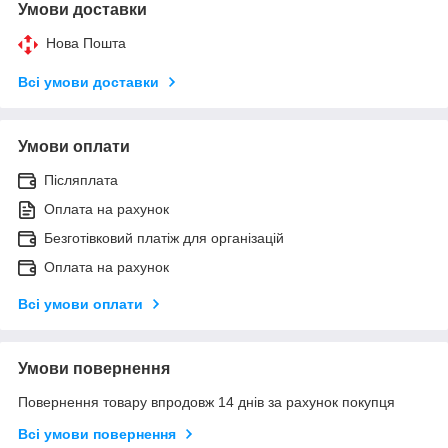
Умови доставки
Нова Пошта
Всі умови доставки
Умови оплати
Післяплата
Оплата на рахунок
Безготівковий платіж для організацій
Оплата на рахунок
Всі умови оплати
Умови повернення
Повернення товару впродовж 14 днів за рахунок покупця
Всі умови повернення