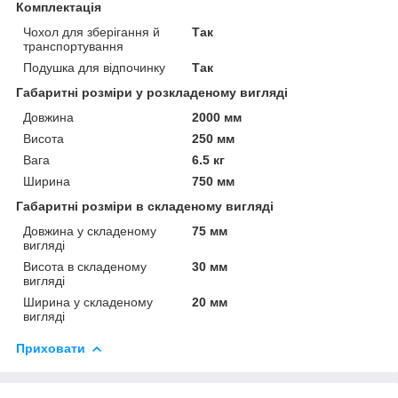
Комплектація
Чохол для зберігання й
Так
транспортування
Подушка для відпочинку
Так
Габаритні розміри у розкладеному вигляді
Довжина
2000 мм
Висота
250 мм
Вага
6.5 кг
Ширина
750 мм
Габаритні розміри в складеному вигляді
Довжина у складеному
75 мм
вигляді
Висота в складеному
30 мм
вигляді
Ширина у складеному
20 мм
вигляді
Приховати