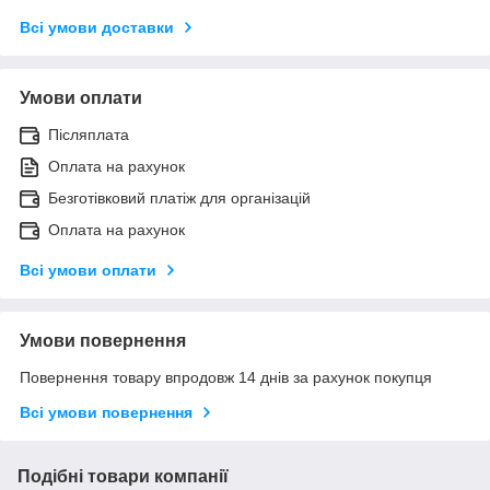
Всі умови доставки
Умови оплати
Післяплата
Оплата на рахунок
Безготівковий платіж для організацій
Оплата на рахунок
Всі умови оплати
Умови повернення
Повернення товару впродовж 14 днів за рахунок покупця
Всі умови повернення
Подібні товари компанії