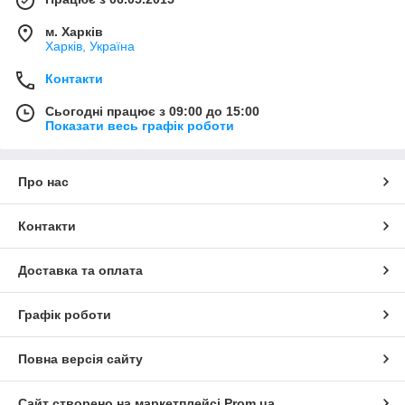
м. Харків
Харків, Україна
Контакти
Сьогодні працює з 09:00 до 15:00
Показати весь графік роботи
Про нас
Контакти
Доставка та оплата
Графік роботи
Повна версія сайту
Сайт створено на маркетплейсі
Prom.ua