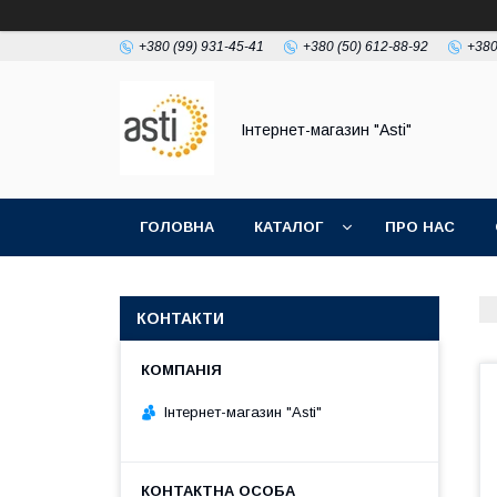
+380 (99) 931-45-41
+380 (50) 612-88-92
+380
Інтернет-магазин "Asti"
ГОЛОВНА
КАТАЛОГ
ПРО НАС
КОНТАКТИ
Інтернет-магазин "Asti"