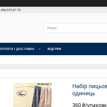
 (96) 675-87-75
ОПЛАТА І ДОСТАВКА
ВІДГУКИ
Набір лицьов
одиниць
360 ₴/упаковк