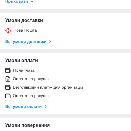
Приховати
Умови доставки
Нова Пошта
Всі умови доставки
Умови оплати
Післяплата
Оплата на рахунок
Безготівковий платіж для організацій
Оплата на рахунок
Всі умови оплати
Умови повернення