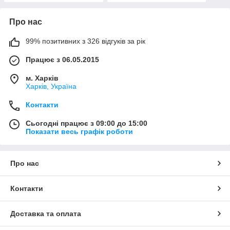
Про нас
99% позитивних з 326 відгуків за рік
Працює з 06.05.2015
м. Харків
Харків, Україна
Контакти
Сьогодні працює з 09:00 до 15:00
Показати весь графік роботи
Про нас
Контакти
Доставка та оплата