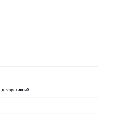
 декоративний