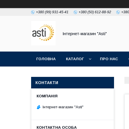
+380 (99) 931-45-41
+380 (50) 612-88-92
+380
Інтернет-магазин "Asti"
ГОЛОВНА
КАТАЛОГ
ПРО НАС
КОНТАКТИ
Інтернет-магазин "Asti"