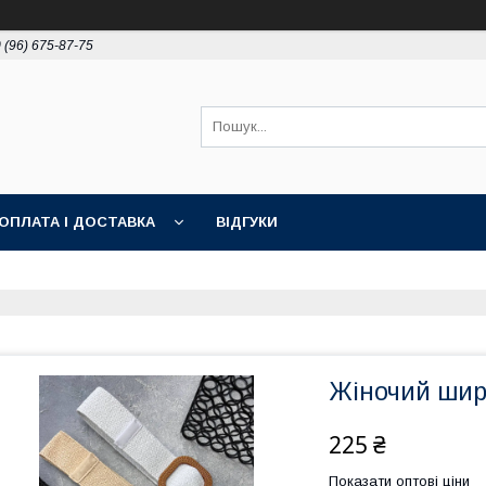
 (96) 675-87-75
ОПЛАТА І ДОСТАВКА
ВІДГУКИ
Жіночий шир
225 ₴
Показати оптові ціни