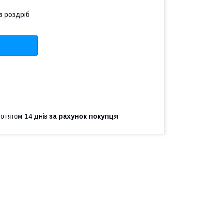
в роздріб
ротягом 14 днів
за рахунок покупця