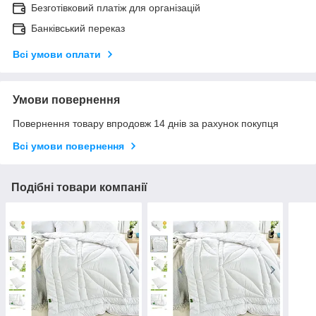
Безготівковий платіж для організацій
Банківський переказ
Всі умови оплати
Умови повернення
Повернення товару впродовж 14 днів за рахунок покупця
Всі умови повернення
Подібні товари компанії