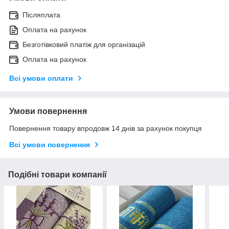
Післяплата
Оплата на рахунок
Безготівковий платіж для організацій
Оплата на рахунок
Всі умови оплати
Умови повернення
Повернення товару впродовж 14 днів за рахунок покупця
Всі умови повернення
Подібні товари компанії