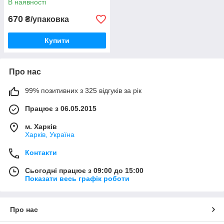
В наявності
670
₴/упаковка
Купити
Про нас
99% позитивних з 325 відгуків за рік
Працює з 06.05.2015
м. Харків
Харків, Україна
Контакти
Сьогодні працює з 09:00 до 15:00
Показати весь графік роботи
Про нас