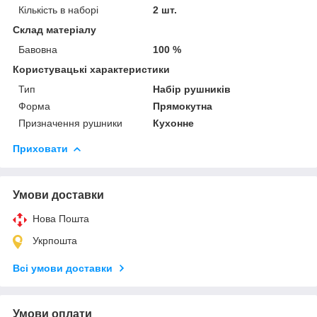
Кількість в наборі
2 шт.
Склад матеріалу
Бавовна
100 %
Користувацькі характеристики
Тип
Набір рушників
Форма
Прямокутна
Призначення рушники
Кухонне
Приховати
Умови доставки
Нова Пошта
Укрпошта
Всі умови доставки
Умови оплати