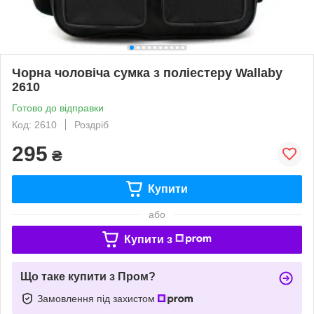
Чорна чоловіча сумка з поліестеру Wallaby
2610
Готово до відправки
Код: 2610
Роздріб
295
₴
Купити
або
Купити з
Що таке купити з Пром?
Замовлення під захистом