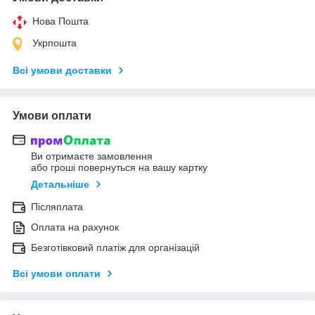
Нова Пошта
Укрпошта
Всі умови доставки
Умови оплати
Ви отримаєте замовлення
або гроші повернуться на вашу картку
Детальніше
Післяплата
Оплата на рахунок
Безготівковий платіж для організацій
Всі умови оплати