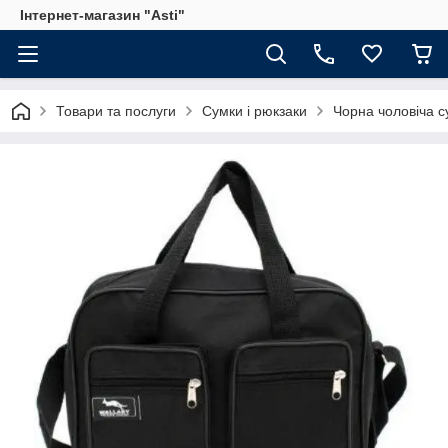
Інтернет-магазин "Asti"
Товари та послуги
Сумки і рюкзаки
Чорна чоловіча с