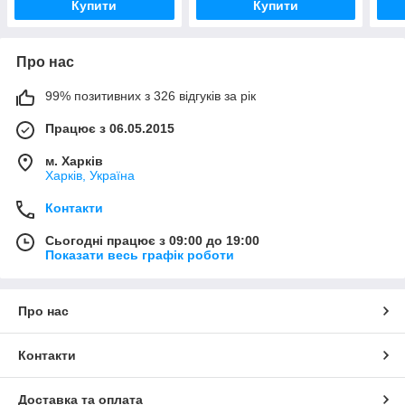
Купити
Купити
Про нас
99% позитивних з 326 відгуків за рік
Працює з 06.05.2015
м. Харків
Харків, Україна
Контакти
Сьогодні працює з 09:00 до 19:00
Показати весь графік роботи
Про нас
Контакти
Доставка та оплата