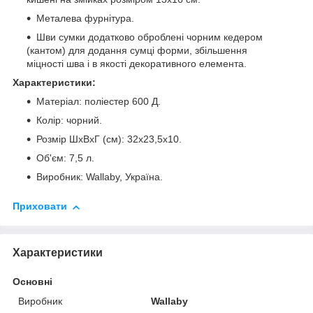
Металева фурнітура.
Шви сумки додатково оброблені чорним кедером
(кантом) для додання сумці форми, збільшення
міцності шва і в якості декоративного елемента.
Характеристики:
Матеріал: поліестер 600 Д.
Колір: чорний.
Розмір ШхВхГ (см): 32x23,5x10.
Об'єм: 7,5 л.
Виробник: Wallaby, Україна.
Приховати
Характеристики
Основні
Виробник
Wallaby