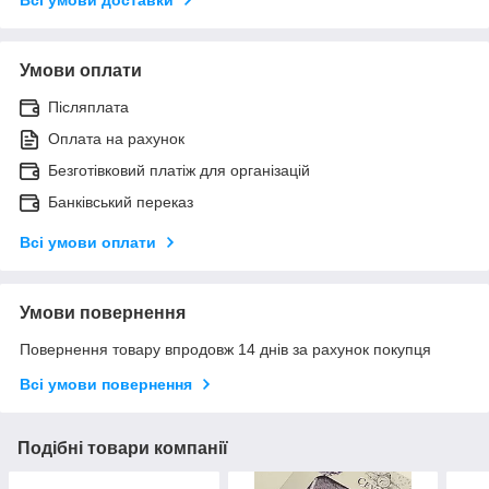
Умови оплати
Післяплата
Оплата на рахунок
Безготівковий платіж для організацій
Банківський переказ
Всі умови оплати
Умови повернення
Повернення товару впродовж 14 днів за рахунок покупця
Всі умови повернення
Подібні товари компанії