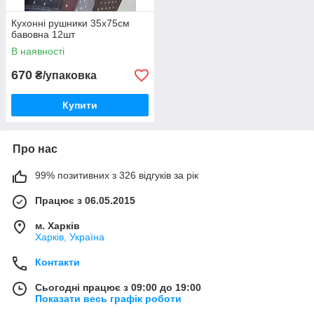
Кухонні рушники 35х75см
бавовна 12шт
В наявності
670
₴/упаковка
Купити
Про нас
99% позитивних з 326 відгуків за рік
Працює з 06.05.2015
м. Харків
Харків, Україна
Контакти
Сьогодні працює з 09:00 до 19:00
Показати весь графік роботи