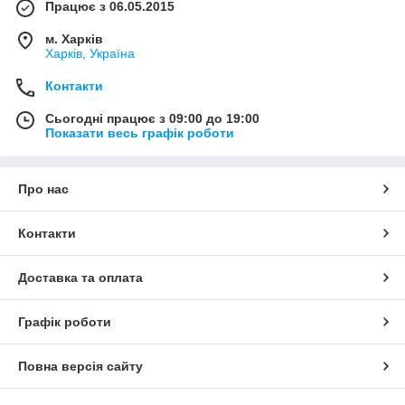
Працює з 06.05.2015
м. Харків
Харків, Україна
Контакти
Сьогодні працює з 09:00 до 19:00
Показати весь графік роботи
Про нас
Контакти
Доставка та оплата
Графік роботи
Повна версія сайту