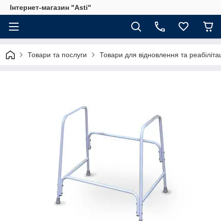
Інтернет-магазин "Asti"
Товари та послуги
Товари для відновлення та реабілітац