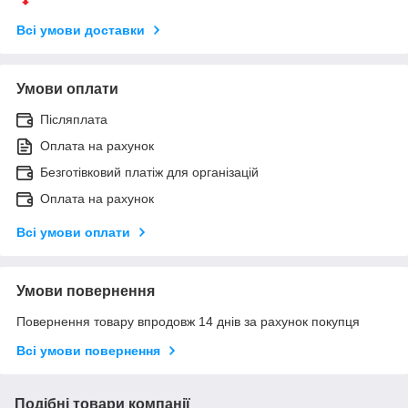
Всі умови доставки
Умови оплати
Післяплата
Оплата на рахунок
Безготівковий платіж для організацій
Оплата на рахунок
Всі умови оплати
Умови повернення
Повернення товару впродовж 14 днів за рахунок покупця
Всі умови повернення
Подібні товари компанії